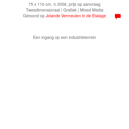
75 x 110 cm, © 2006, prijs op aanvraag
Tweedimensionaal | Grafiek | Mixed Media
Getoond op
Jolande Vermeulen in de Etalage
Een ingang op een industrieterrein