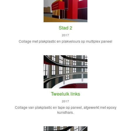
Stad 2
2017
Collage met plakplastic en plakvelours op multiplex paneel
Tweeluik links
2017
Collage van plakplastic en tape op paneel, afgewerkt met epoxy
kunsthars.