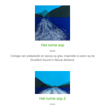
Het ruime sop
2020
Collage van plakplastic en epoxy op glas. Inspiratie is varen op de
Doubtfull Sound in Nieuw Zeeland.
Het ruime sop 2
2020