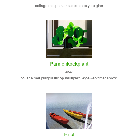
collage met plakplastic en epoxy op glas
Pannenkoekplant
2020
collage met plakplastic op multiplex. Afgewerkt met epoxy.
Rust