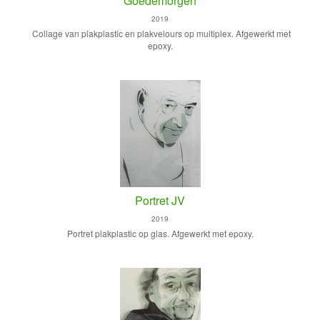
Goedemorgen
2019
Collage van plakplastic en plakvelours op multiplex. Afgewerkt met
epoxy.
Portret JV
2019
Portret plakplastic op glas. Afgewerkt met epoxy.