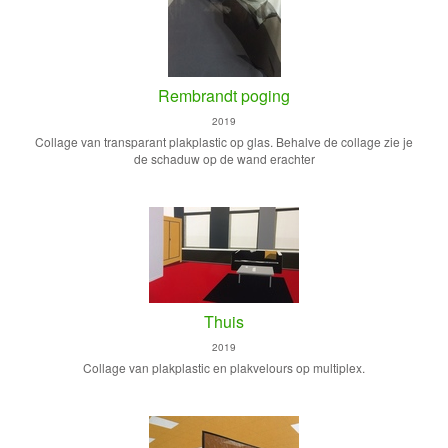
Rembrandt poging
2019
Collage van transparant plakplastic op glas. Behalve de collage zie je
de schaduw op de wand erachter
Thuis
2019
Collage van plakplastic en plakvelours op multiplex.