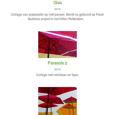
Glas
2014
Collage van plakplastic op mdf paneel. Wordt nu getoond op Fresh
Bubbele project in het Hilton Rotterdam.
Parasols 2
2014
Collage met cellofaan en tape.