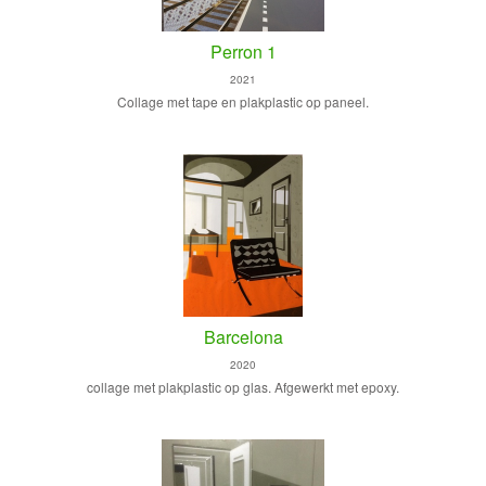
Perron 1
2021
Collage met tape en plakplastic op paneel.
Barcelona
2020
collage met plakplastic op glas. Afgewerkt met epoxy.