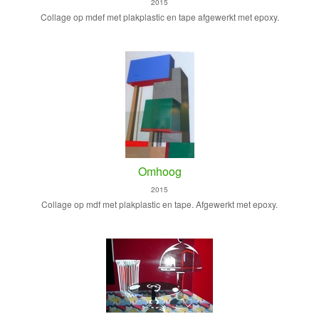
2015
Collage op mdef met plakplastic en tape afgewerkt met epoxy.
Omhoog
2015
Collage op mdf met plakplastic en tape. Afgewerkt met epoxy.