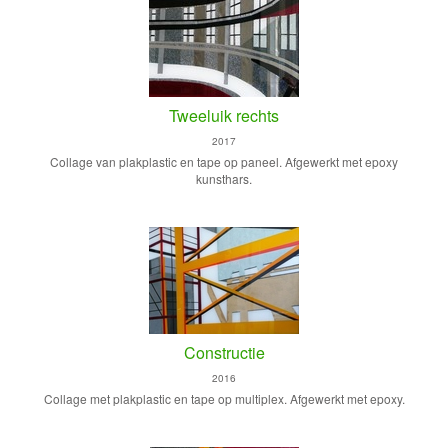
Tweeluik rechts
2017
Collage van plakplastic en tape op paneel. Afgewerkt met epoxy
kunsthars.
Constructie
2016
Collage met plakplastic en tape op multiplex. Afgewerkt met epoxy.