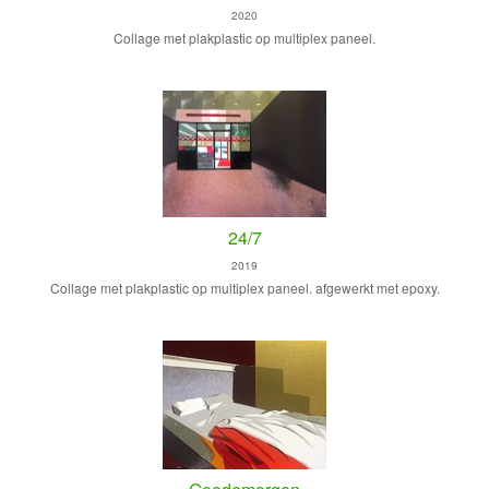
2020
Collage met plakplastic op multiplex paneel.
24/7
2019
Collage met plakplastic op multiplex paneel. afgewerkt met epoxy.