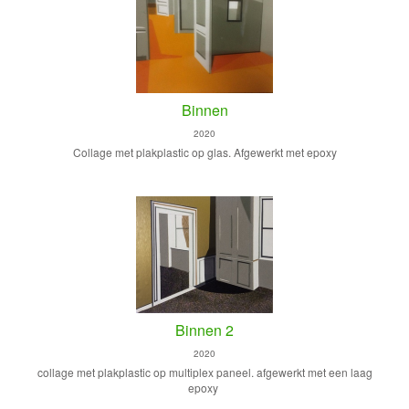
Binnen
2020
Collage met plakplastic op glas. Afgewerkt met epoxy
Binnen 2
2020
collage met plakplastic op multiplex paneel. afgewerkt met een laag
epoxy