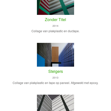
Zonder Titel
2014
Collage van plakplastic en ductape.
Steigers
2013
Collage van plakplastic en tape op paneel. Afgewekt met epoxy.