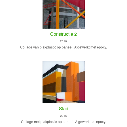
Constructie 2
2016
Collage van plakplastic op paneel. Afgewerkt met epoxy.
Stad
2016
Collage met plakplastic op paneel. Afgewert met epoxy.