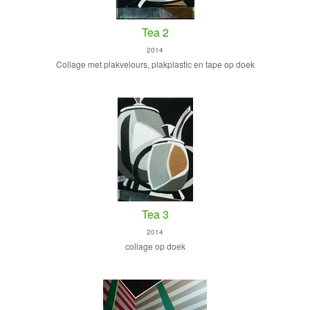
Tea 2
2014
Collage met plakvelours, plakplastic en tape op doek
Tea 3
2014
collage op doek