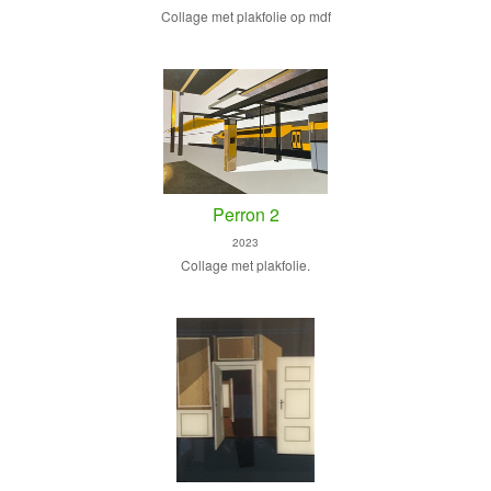
Collage met plakfolie op mdf
Perron 2
2023
Collage met plakfolie.