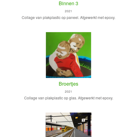
Binnen 3
2021
Collage van plakplastic op paneel. Afgewerkt met epoxy.
Broertjes
2021
Collage van plakplastic op glas. Afgewerkt met epoxy.