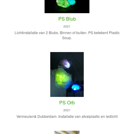
PS Blub
2021
Lichtinstallatie van 2 Blubs. Binnen of buiten. PS betekent Plastic
Soup.
PS Orb
2021
Vermeulen& Dubbeldam. Installatie van afvalplastic en ledlicht