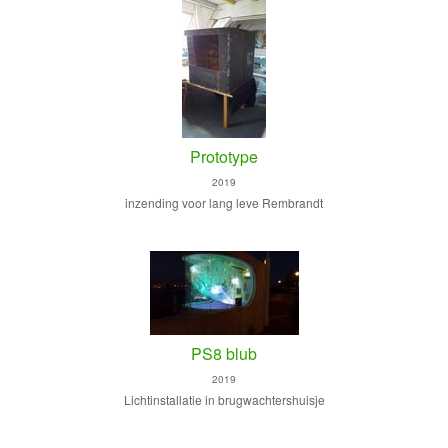
Prototype
2019
inzending voor lang leve Rembrandt
PS8 blub
2019
Lichtinstallatie in brugwachtershuisje