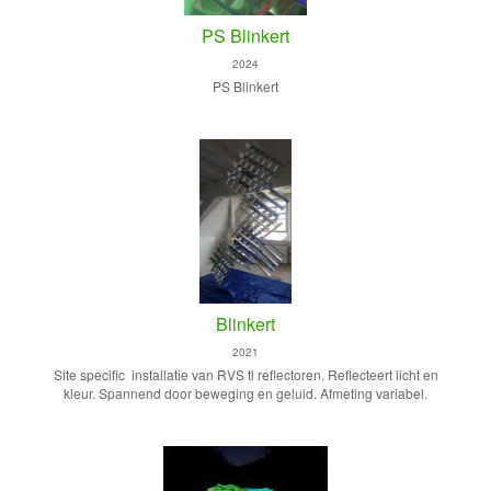
PS Blinkert
2024
PS Blinkert
Blinkert
2021
Site specific installatie van RVS tl reflectoren. Reflecteert licht en
kleur. Spannend door beweging en geluid. Afmeting variabel.