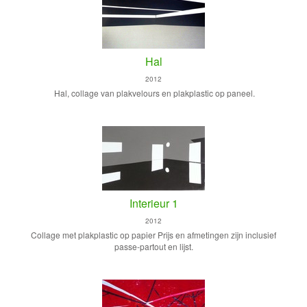
Hal
2012
Hal, collage van plakvelours en plakplastic op paneel.
Interieur 1
2012
Collage met plakplastic op papier Prijs en afmetingen zijn inclusief
passe-partout en lijst.