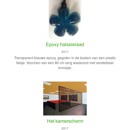
Epoxy halssieraad
2017
Transparant blauwe epoxy, gegoten in de bodem van een plastic
flesje. Voorzien van een 80 cm lang waxkoord met verstelbaar
knoopje.
Het kamerscherm
2017