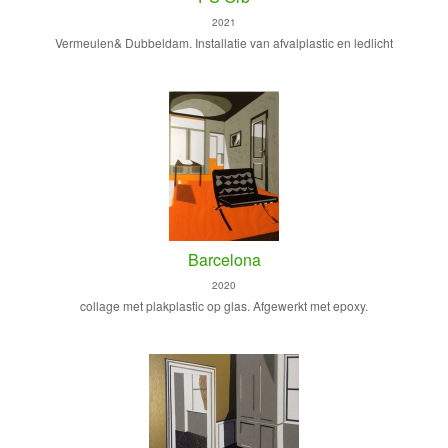
2021
Vermeulen& Dubbeldam. Installatie van afvalplastic en ledlicht
Barcelona
2020
collage met plakplastic op glas. Afgewerkt met epoxy.