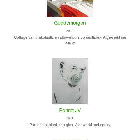
Goedemorgen
2019
Collage van plakplastic en plakvelours op multiplex. Afgewerkt met
epoxy.
Portret JV
2019
Portret plakplastic op glas. Afgewerkt met epoxy.