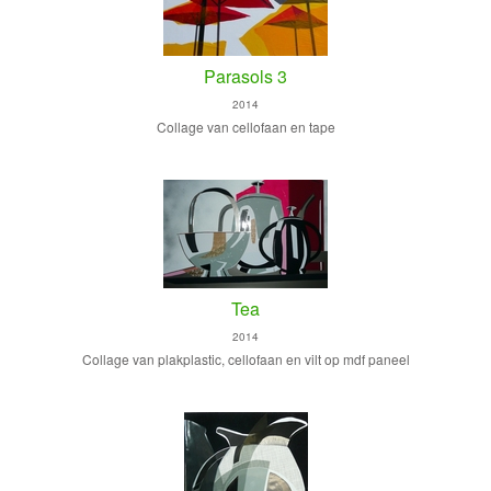
Parasols 3
2014
Collage van cellofaan en tape
Tea
2014
Collage van plakplastic, cellofaan en vilt op mdf paneel