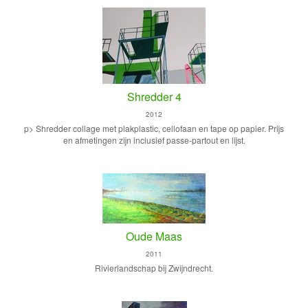
Shredder 4
2012
p> Shredder collage met plakplastic, cellofaan en tape op papier. Prijs
en afmetingen zijn inclusief passe-partout en lijst.
Oude Maas
2011
Rivierlandschap bij Zwijndrecht.