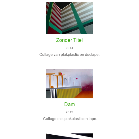
Zonder Titel
2014
Collage van plakplastic en ductape.
Dam
2012
Collage met plakplastic en tape.