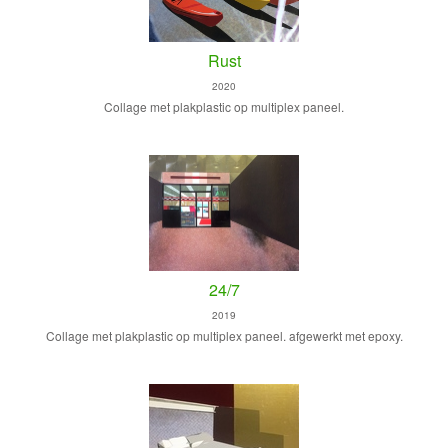
Rust
2020
Collage met plakplastic op multiplex paneel.
24/7
2019
Collage met plakplastic op multiplex paneel. afgewerkt met epoxy.