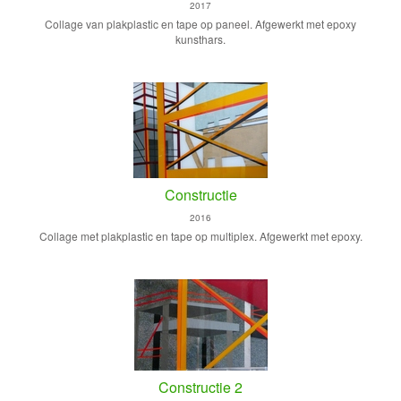
2017
Collage van plakplastic en tape op paneel. Afgewerkt met epoxy
kunsthars.
Constructie
2016
Collage met plakplastic en tape op multiplex. Afgewerkt met epoxy.
Constructie 2