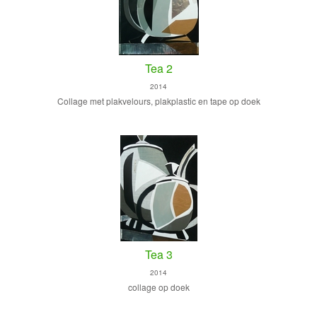
Tea 2
2014
Collage met plakvelours, plakplastic en tape op doek
Tea 3
2014
collage op doek