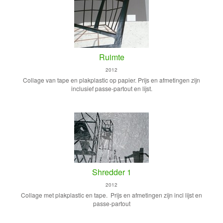
Ruimte
2012
Collage van tape en plakplastic op papier. Prijs en afmetingen zijn
inclusief passe-partout en lijst.
Shredder 1
2012
Collage met plakplastic en tape. Prijs en afmetingen zijn incl lijst en
passe-partout