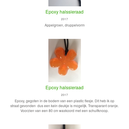
Epoxy halssieraad
2017
Appelgroen, druppelvorm
Epoxy halssieraad
2017
Epoxy, gegoten in de bodem van een plastic flesje. Dit heb ik op
straat gevonden dus een kein deukje is mogelijk. Transparant oranje.
Voorzien van een 80 cm waxkoord met een schuifknoop.