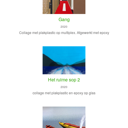
Gang
2020
Collage met plakplastic op multiplex. Afgewerkt met epoxy
Het ruime sop 2
2020
collage met plakplastic en epoxy op glas