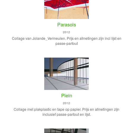
Parasols
2012
Collage van Jolande_Vermeulen. Prijs en afmetingen zijn incl lijst en
passe-partout
Plein
2012
Collage met plakplastic en tape op papier. Prijs en afmetingen zijn
inclusief passe-partout en lijst.