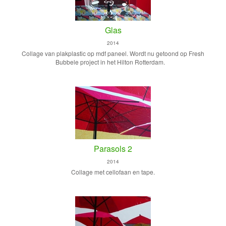
Glas
2014
Collage van plakplastic op mdf paneel. Wordt nu getoond op Fresh
Bubbele project in het Hilton Rotterdam.
Parasols 2
2014
Collage met cellofaan en tape.