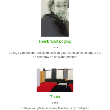
Rembrandt poging
2019
Collage van transparant plakplastic op glas. Behalve de collage zie je
de schaduw op de wand erachter
Thuis
2019
Collage van plakplastic en plakvelours op multiplex.