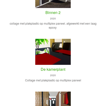
Binnen 2
2020
collage met plakplastic op multiplex paneel. afgewerkt met een laag
epoxy
De kamerplant
2020
Collage met plakplastic op multiplex paneel