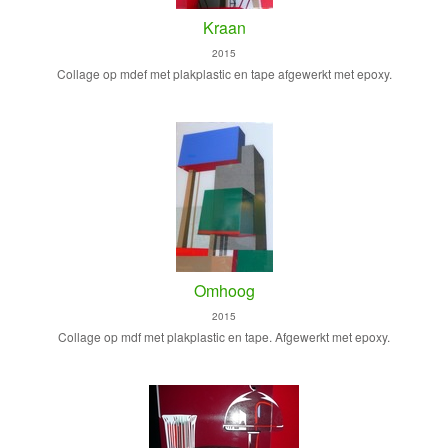
Kraan
2015
Collage op mdef met plakplastic en tape afgewerkt met epoxy.
Omhoog
2015
Collage op mdf met plakplastic en tape. Afgewerkt met epoxy.