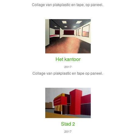
Collage van plakplastic en tape, op paneel.
Het kantoor
2017
Collage van plakplastic en tape op paneel.
Stad 2
2017