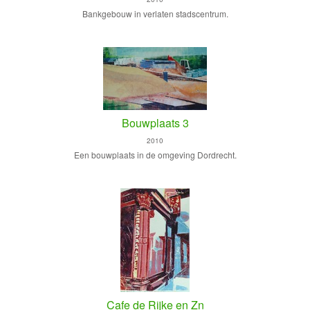
Bankgebouw in verlaten stadscentrum.
Bouwplaats 3
2010
Een bouwplaats in de omgeving Dordrecht.
Cafe de Rijke en Zn