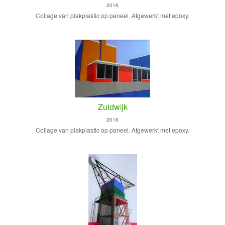
2016
Collage van plakplastic op paneel. Afgewerkt met epoxy.
Zuidwijk
2016
Collage van plakplastic op paneel. Afgewerkt met epoxy.