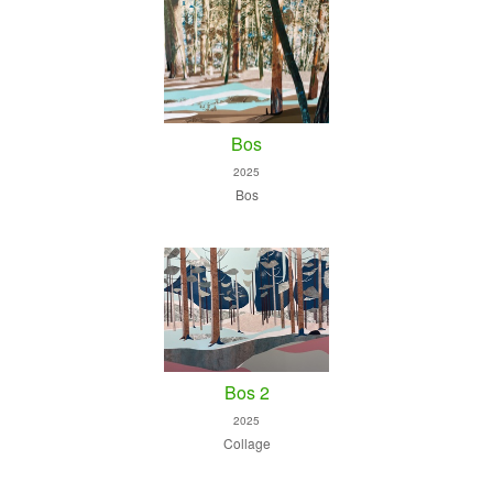
Bos
2025
Bos
Bos 2
2025
Collage