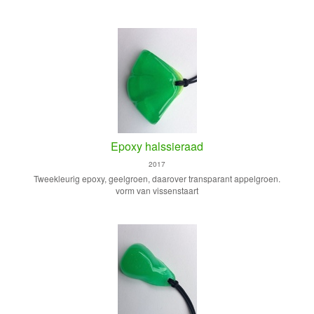
Epoxy halssieraad
2017
Tweekleurig epoxy, geelgroen, daarover transparant appelgroen.
vorm van vissenstaart