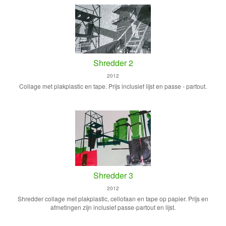
Shredder 2
2012
Collage met plakplastic en tape. Prijs inclusief lijst en passe - partout.
Shredder 3
2012
Shredder collage met plakplastic, cellofaan en tape op papier. Prijs en
afmetingen zijn inclusief passe-partout en lijst.