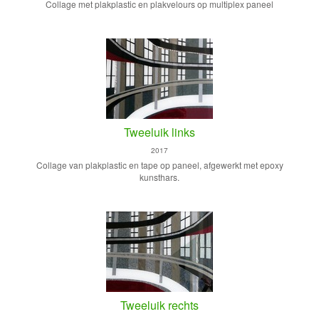
Collage met plakplastic en plakvelours op multiplex paneel
Tweeluik links
2017
Collage van plakplastic en tape op paneel, afgewerkt met epoxy
kunsthars.
Tweeluik rechts