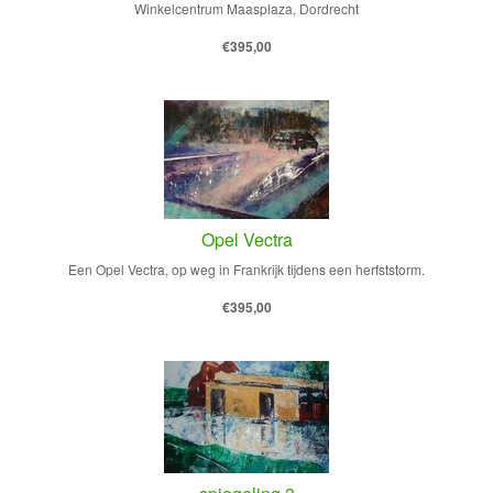
Winkelcentrum Maasplaza, Dordrecht
€395,00
Opel Vectra
Een Opel Vectra, op weg in Frankrijk tijdens een herfststorm.
€395,00