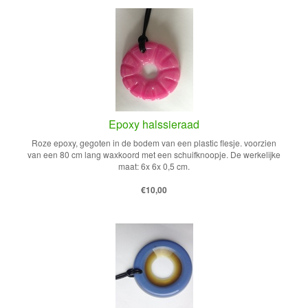
Epoxy halssieraad
Roze epoxy, gegoten in de bodem van een plastic flesje. voorzien
van een 80 cm lang waxkoord met een schuifknoopje. De werkelijke
maat: 6x 6x 0,5 cm.
€10,00