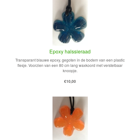
Epoxy halssieraad
Transparant blauwe epoxy, gegoten in de bodem van een plastic
flesje. Voorzien van een 80 cm lang waxkoord met verstelbaar
knoopje.
€10,00