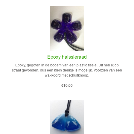
Epoxy halssieraad
Epoxy, gegoten in de bodem van een plastic flesje. Dit heb ik op
straat gevonden, dus een klein deukje is mogelijk. Voorzien van een
waxkoord met schuifknoop.
€10,00