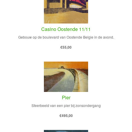
Casino Oostende 11/11
Gebouw op de boulevard van Oostende Belgie in de avond.
€55,00
Pier
Sfeerbeeld van een pier bij zonsondergang
€495,00