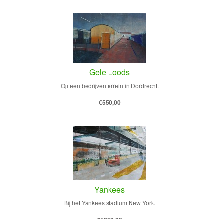
Gele Loods
Op een bedrijventerrein in Dordrecht.
€550,00
Yankees
Bij het Yankees stadium New York.