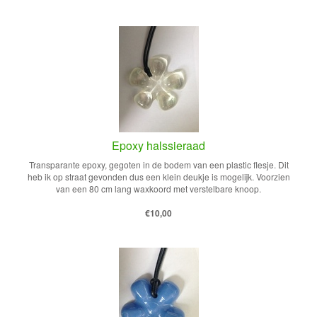
Epoxy halssieraad
Transparante epoxy, gegoten in de bodem van een plastic flesje. Dit
heb ik op straat gevonden dus een klein deukje is mogelijk. Voorzien
van een 80 cm lang waxkoord met verstelbare knoop.
€10,00