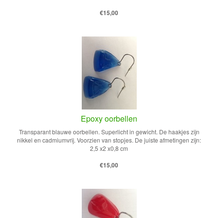
€15,00
Epoxy oorbellen
Transparant blauwe oorbellen. Superlicht in gewicht. De haakjes zijn
nikkel en cadmiumvrij. Voorzien van stopjes. De juiste afmetingen zijn:
2,5 x2 x0,8 cm
€15,00