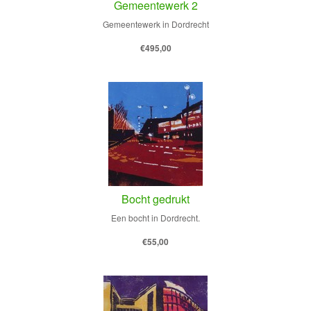
Gemeentewerk 2
Gemeentewerk in Dordrecht
€495,00
Bocht gedrukt
Een bocht in Dordrecht.
€55,00