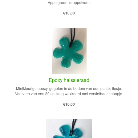
Appelgroen, druppelvorm
€10,00
Epoxy halssieraad
Mintkleurige epoxy, gegoten in de bodem van een plastic flesje.
Voorzien van een 80 cm lang waxkoord met verstelbaar knoopje.
€10,00