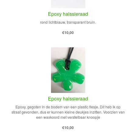
Epoxy halssieraad
rond lichtblauw, transparant bruin.
€10,00
Epoxy halssieraad
Epoxy, gegoten in de bodem van een plastic flesje. Dit heb ik op
straat gevonden, dus er kunnen kleine deukjes inzitten. Voorzien van
een waxkoord met verstelbaar knoopje
€10,00