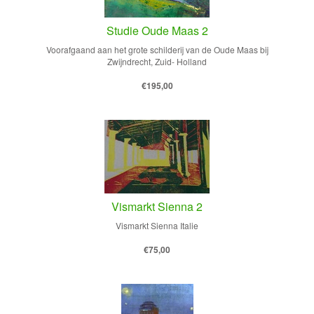
Studie Oude Maas 2
Voorafgaand aan het grote schilderij van de Oude Maas bij
Zwijndrecht, Zuid- Holland
€195,00
Vismarkt Sienna 2
Vismarkt Sienna Italie
€75,00