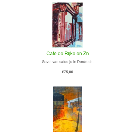
Cafe de Rijke en Zn
Gevel van cafeetje in Dordrecht
€75,00