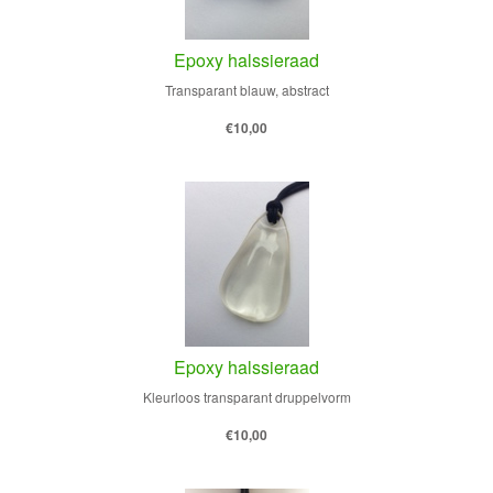
Epoxy halssieraad
Transparant blauw, abstract
€10,00
Epoxy halssieraad
Kleurloos transparant druppelvorm
€10,00