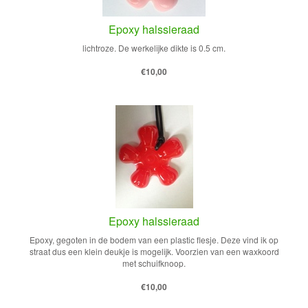
Epoxy halssieraad
lichtroze. De werkelijke dikte is 0.5 cm.
€10,00
Epoxy halssieraad
Epoxy, gegoten in de bodem van een plastic flesje. Deze vind ik op
straat dus een klein deukje is mogelijk. Voorzien van een waxkoord
met schuifknoop.
€10,00