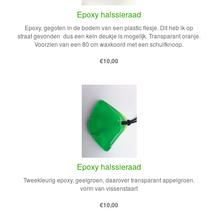
Epoxy halssieraad
Epoxy, gegoten in de bodem van een plastic flesje. Dit heb ik op
straat gevonden dus een kein deukje is mogelijk. Transparant oranje.
Voorzien van een 80 cm waxkoord met een schuifknoop.
€10,00
Epoxy halssieraad
Tweekleurig epoxy, geelgroen, daarover transparant appelgroen.
vorm van vissenstaart
€10,00