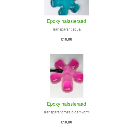
Epoxy halssieraad
Transparant aqua
€10,00
Epoxy halssieraad
Transparant roze bloemvorm
€10,00