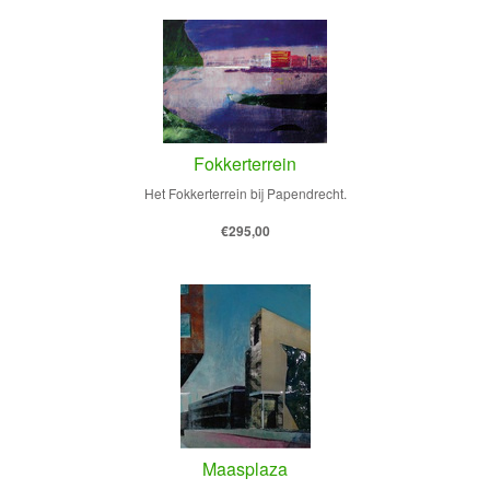
Fokkerterrein
Het Fokkerterrein bij Papendrecht.
€295,00
Maasplaza