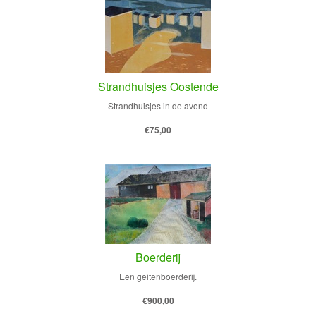
Strandhuisjes Oostende
Strandhuisjes in de avond
€75,00
Boerderij
Een geitenboerderij.
€900,00