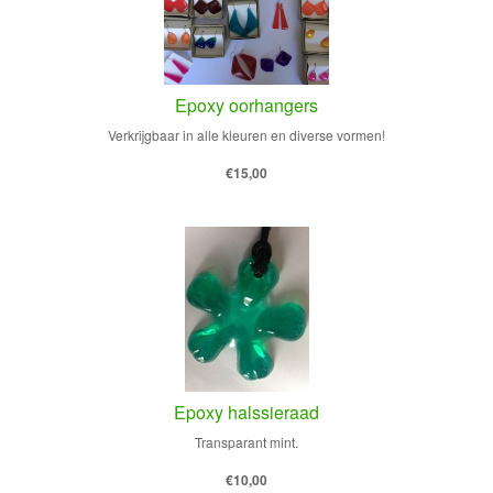
Epoxy oorhangers
Verkrijgbaar in alle kleuren en diverse vormen!
€15,00
Epoxy halssieraad
Transparant mint.
€10,00