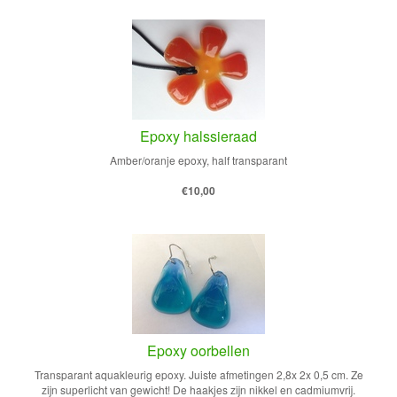
Epoxy halssieraad
Amber/oranje epoxy, half transparant
€10,00
Epoxy oorbellen
Transparant aquakleurig epoxy. Juiste afmetingen 2,8x 2x 0,5 cm. Ze
zijn superlicht van gewicht! De haakjes zijn nikkel en cadmiumvrij.