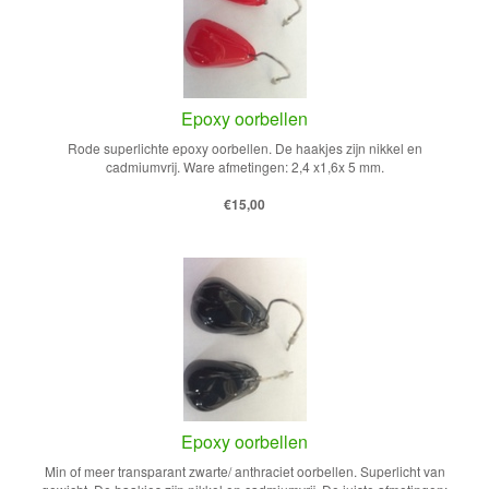
Epoxy oorbellen
Rode superlichte epoxy oorbellen. De haakjes zijn nikkel en
cadmiumvrij. Ware afmetingen: 2,4 x1,6x 5 mm.
€15,00
Epoxy oorbellen
Min of meer transparant zwarte/ anthraciet oorbellen. Superlicht van