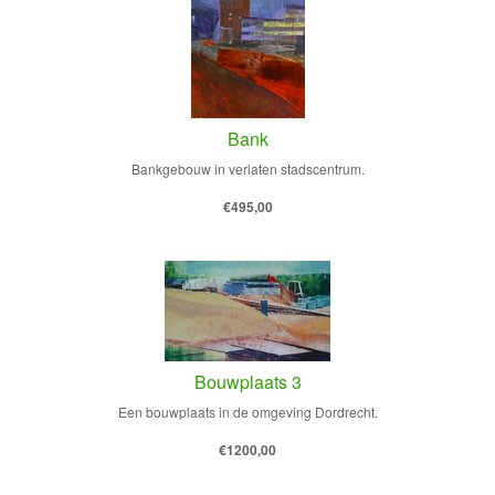
Bank
Bankgebouw in verlaten stadscentrum.
€495,00
Bouwplaats 3
Een bouwplaats in de omgeving Dordrecht.
€1200,00