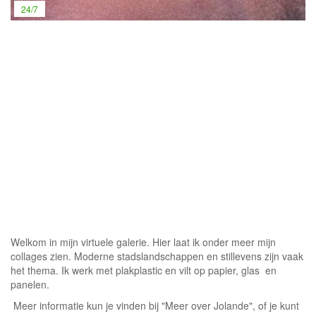
24/7
Welkom in mijn virtuele galerie. Hier laat ik onder meer mijn
collages zien. Moderne stadslandschappen en stillevens zijn vaak
het thema. Ik werk met plakplastic en vilt op papier, glas en
panelen.
Meer informatie kun je vinden bij "Meer over Jolande", of je kunt