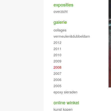
exposities
overzicht
galerie
collages
vermeulen&dubbeldam
2012
2011
2010
2009
2008
2007
2006
2005
epoxy sieraden
online winkel
kunst kopen