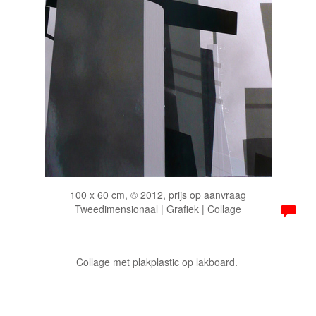
100 x 60 cm, © 2012, prijs op aanvraag
Tweedimensionaal | Grafiek | Collage
Collage met plakplastic op lakboard.