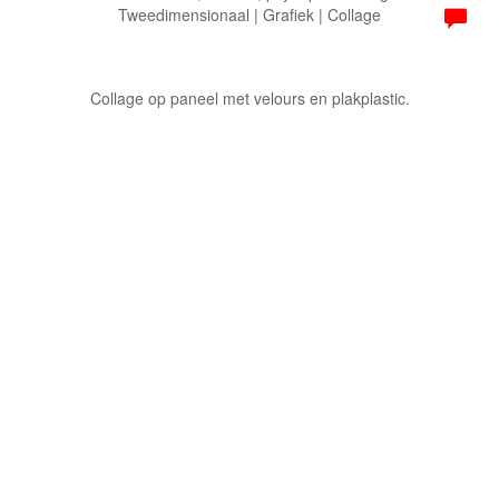
Tweedimensionaal | Grafiek | Collage
Collage op paneel met velours en plakplastic.