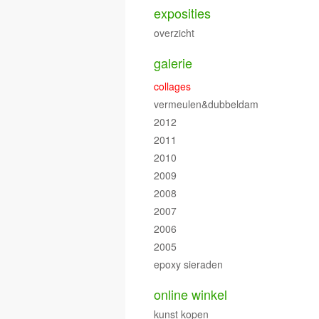
exposities
overzicht
galerie
collages
vermeulen&dubbeldam
2012
2011
2010
2009
2008
2007
2006
2005
epoxy sieraden
online winkel
kunst kopen