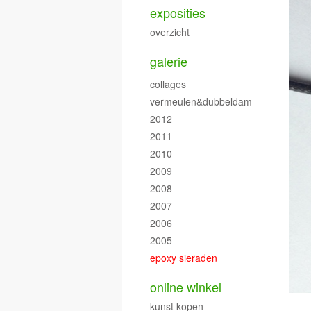
exposities
overzicht
galerie
collages
vermeulen&dubbeldam
2012
2011
2010
2009
2008
2007
2006
2005
epoxy sieraden
online winkel
kunst kopen