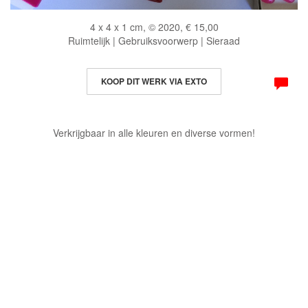
4 x 4 x 1 cm, © 2020, € 15,00
Ruimtelijk | Gebruiksvoorwerp | Sieraad
KOOP DIT WERK VIA EXTO
Verkrijgbaar in alle kleuren en diverse vormen!