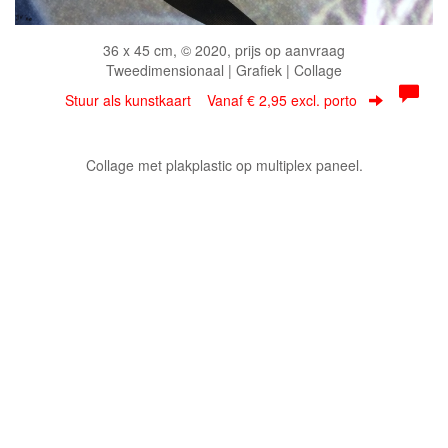
36 x 45 cm, © 2020, prijs op aanvraag
Tweedimensionaal | Grafiek | Collage
Stuur als kunstkaart
Vanaf € 2,95 excl. porto
Collage met plakplastic op multiplex paneel.