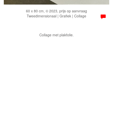
60 x 80 cm, © 2023, prijs op aanvraag
Tweedimensionaal | Grafiek | Collage
Collage met plakfolie.