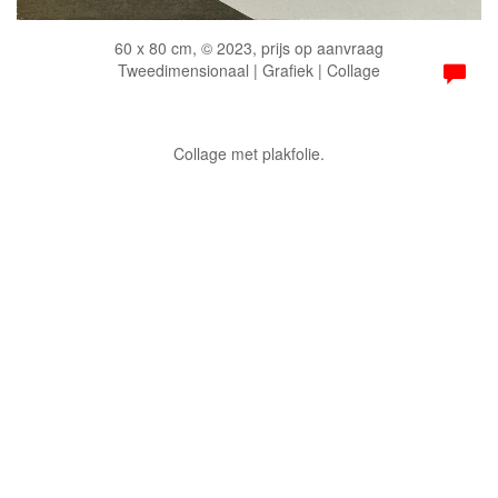
60 x 80 cm, © 2023, prijs op aanvraag
Tweedimensionaal | Grafiek | Collage
Collage met plakfolie.