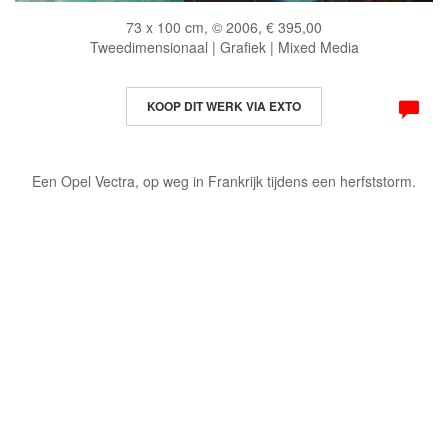
73 x 100 cm, © 2006, € 395,00
Tweedimensionaal | Grafiek | Mixed Media
KOOP DIT WERK VIA EXTO
Een Opel Vectra, op weg in Frankrijk tijdens een herfststorm.