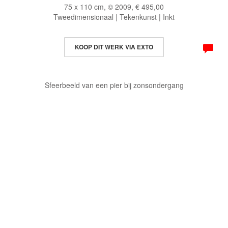
75 x 110 cm, © 2009, € 495,00
Tweedimensionaal | Tekenkunst | Inkt
KOOP DIT WERK VIA EXTO
Sfeerbeeld van een pier bij zonsondergang