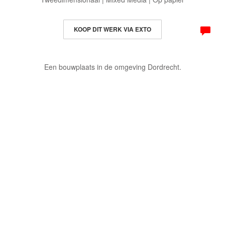
KOOP DIT WERK VIA EXTO
Een bouwplaats in de omgeving Dordrecht.