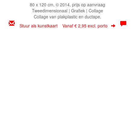
80 x 120 cm, © 2014, prijs op aanvraag
Tweedimensionaal | Grafiek | Collage
Collage van plakplastic en ductape.
Stuur als kunstkaart
Vanaf € 2,95 excl. porto