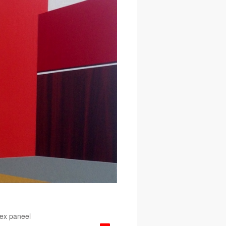
lex paneel