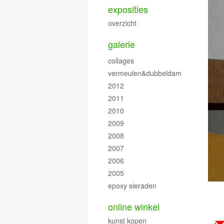
exposities
overzicht
galerie
collages
vermeulen&dubbeldam
2012
2011
2010
2009
2008
2007
2006
2005
epoxy sieraden
online winkel
kunst kopen