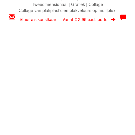
Tweedimensionaal | Grafiek | Collage
Collage van plakplastic en plakvelours op multiplex.
Stuur als kunstkaart
Vanaf € 2,95 excl. porto