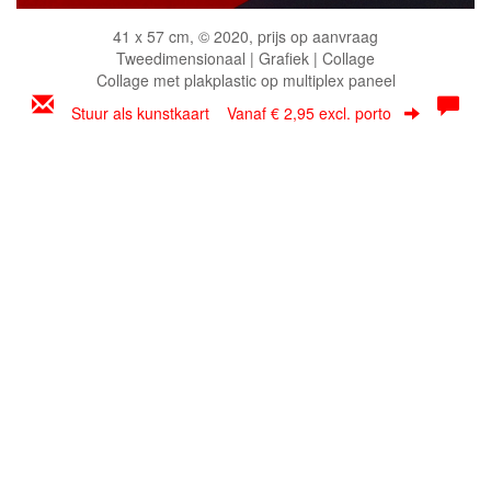
41 x 57 cm, © 2020, prijs op aanvraag
Tweedimensionaal | Grafiek | Collage
Collage met plakplastic op multiplex paneel
Stuur als kunstkaart
Vanaf € 2,95 excl. porto