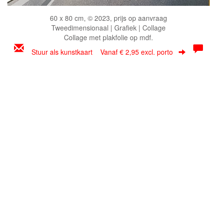
60 x 80 cm, © 2023, prijs op aanvraag
Tweedimensionaal | Grafiek | Collage
Collage met plakfolie op mdf.
Stuur als kunstkaart
Vanaf € 2,95 excl. porto