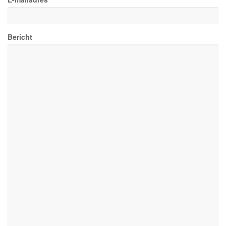
Bericht