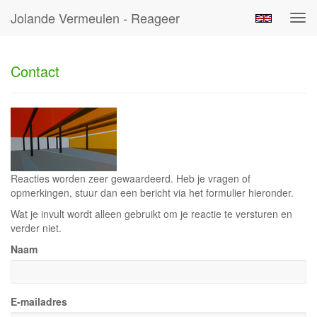
Jolande Vermeulen - Reageer
Tog
navi
Contact
Reacties worden zeer gewaardeerd. Heb je vragen of
opmerkingen, stuur dan een bericht via het formulier hieronder.
Wat je invult wordt alleen gebruikt om je reactie te versturen en
verder niet.
Naam
E-mailadres