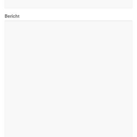
Bericht