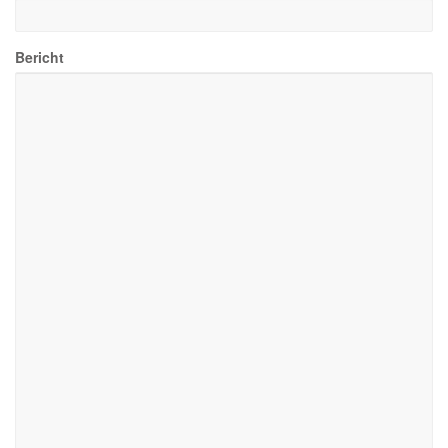
Bericht