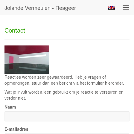
Jolande Vermeulen - Reageer
Tog
navi
Contact
Reacties worden zeer gewaardeerd. Heb je vragen of
opmerkingen, stuur dan een bericht via het formulier hieronder.
Wat je invult wordt alleen gebruikt om je reactie te versturen en
verder niet.
Naam
E-mailadres