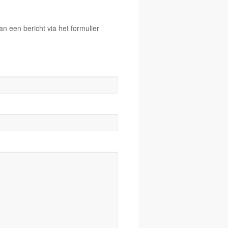
 een bericht via het formulier