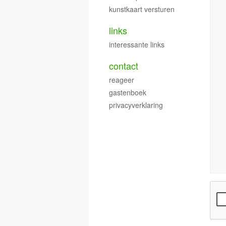
kunstkaart versturen
links
interessante links
contact
reageer
gastenboek
privacyverklaring