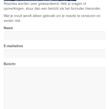
Reacties worden zeer gewaardeerd. Heb je vragen of
opmerkingen, stuur dan een bericht via het formulier hieronder.
Wat je invult wordt alleen gebruikt om je reactie te versturen en
verder niet.
Naam
E-mailadres
Bericht