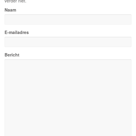
verder niet.
Naam
E-mailadres
Bericht