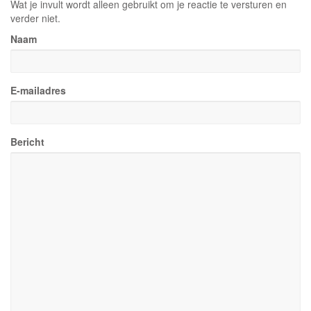
Wat je invult wordt alleen gebruikt om je reactie te versturen en
verder niet.
Naam
E-mailadres
Bericht