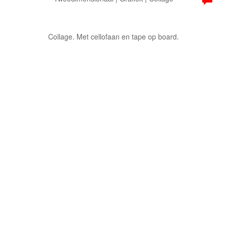
Collage. Met cellofaan en tape op board.