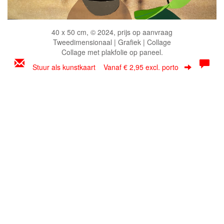
40 x 50 cm, © 2024, prijs op aanvraag
Tweedimensionaal | Grafiek | Collage
Collage met plakfolie op paneel.
Stuur als kunstkaart
Vanaf € 2,95 excl. porto