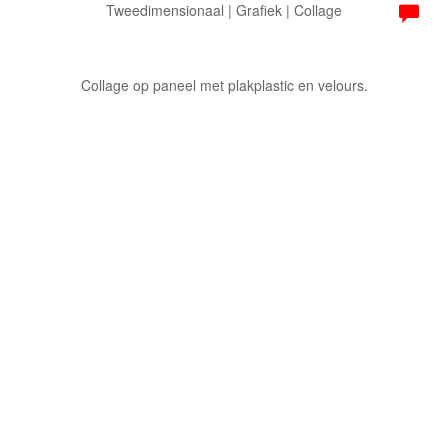
Tweedimensionaal | Grafiek | Collage
Collage op paneel met plakplastic en velours.